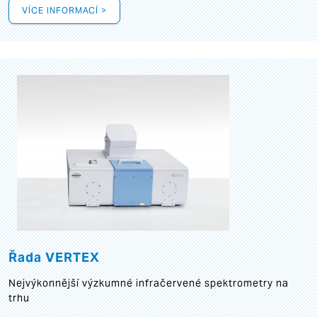
VÍCE INFORMACÍ >
Řada VERTEX
Nejvýkonnější výzkumné infračervené spektrometry na
trhu