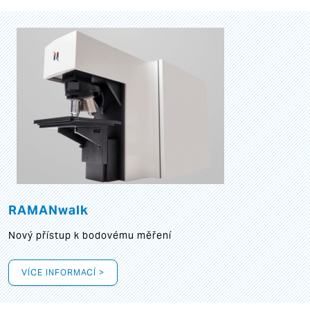
RAMANwalk
Nový přístup k bodovému měření
VÍCE INFORMACÍ >