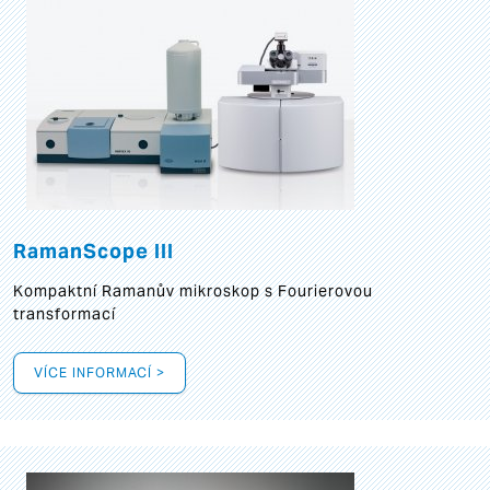
RamanScope III
Kompaktní Ramanův mikroskop s Fourierovou
transformací
VÍCE INFORMACÍ >