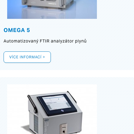
OMEGA 5
Automatizovaný FTIR analyzátor plynů
VÍCE INFORMACÍ >