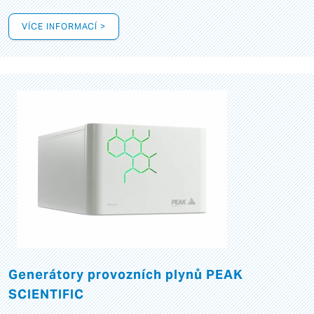
VÍCE INFORMACÍ >
Generátory provozních plynů PEAK
SCIENTIFIC