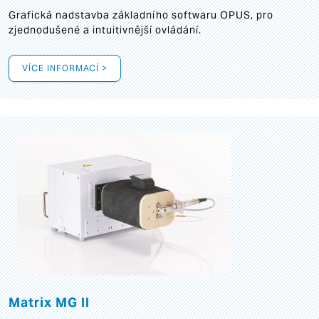
Grafická
nadstavba základního softwaru OPUS, pro
zjednodušené a intuitivnější ovládání.
VÍCE INFORMACÍ >
Matrix MG II