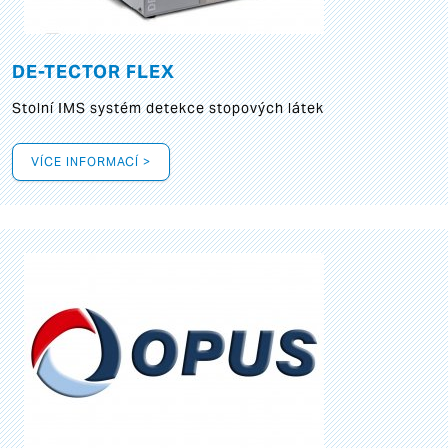
DE-TECTOR FLEX
Stolní IMS systém detekce stopových látek
VÍCE INFORMACÍ >