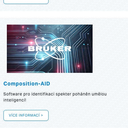
Composition-AID
Software pro identifikaci spekter poháněn umělou
inteligencí!
VÍCE INFORMACÍ >