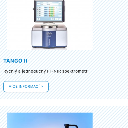
TANGO II
Rychlý a jednoduchý FT-NIR spektrometr
VÍCE INFORMACÍ >