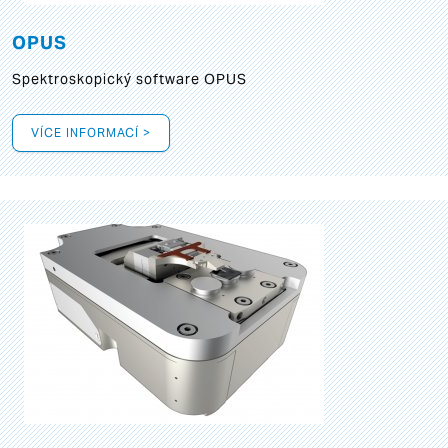
OPUS
Spektroskopický software OPUS
VÍCE INFORMACÍ >