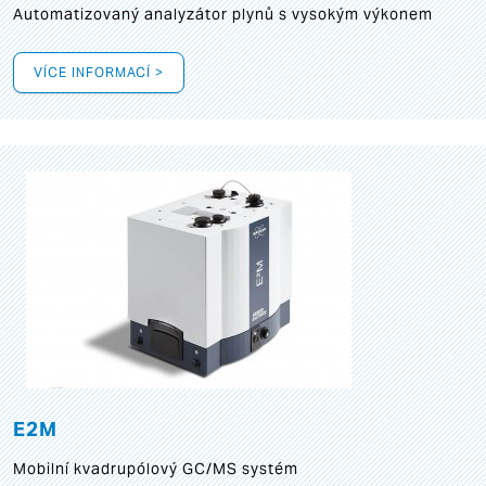
Automatizovaný analyzátor plynů s vysokým výkonem
VÍCE INFORMACÍ >
E2M
Mobilní kvadrupólový GC/MS systém