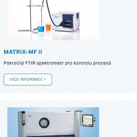
MATRIX-MF II
Pokročilý FTIR spektrometr pro kontrolu procesů
VÍCE INFORMACÍ >