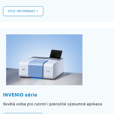
VÍCE INFORMACÍ >
INVENIO série
Skvělá volba pro rutinní i pokročilé výzkumné aplikace