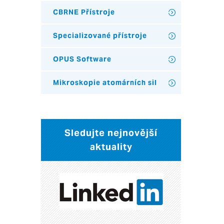
CBRNE Přístroje
Specializované přístroje
OPUS Software
Mikroskopie atomárních sil
Sledujte nejnovější
aktuality