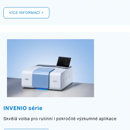
VÍCE INFORMACÍ >
INVENIO série
Skvělá volba pro rutinní i pokročilé výzkumné aplikace