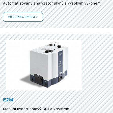
Automatizovaný analyzátor plynů s vysokým výkonem
VÍCE INFORMACÍ >
E2M
Mobilní kvadrupólový GC/MS systém