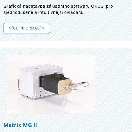
Grafická
nadstavba základního softwaru OPUS, pro
zjednodušené a intuitivnější ovládání.
VÍCE INFORMACÍ >
Matrix MG II