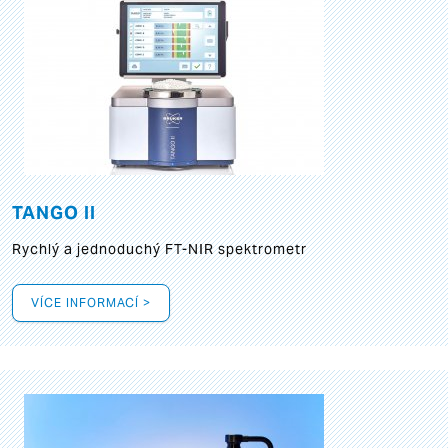
TANGO II
Rychlý a jednoduchý FT-NIR spektrometr
VÍCE INFORMACÍ >