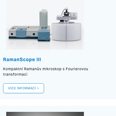
RamanScope III
Kompaktní Ramanův mikroskop s Fourierovou
transformací
VÍCE INFORMACÍ >