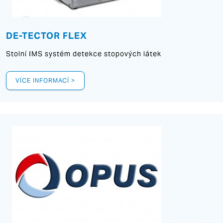
DE-TECTOR FLEX
Stolní IMS systém detekce stopových látek
VÍCE INFORMACÍ >