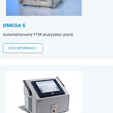
OMEGA 5
Automatizovaný FTIR analyzátor plynů
VÍCE INFORMACÍ >