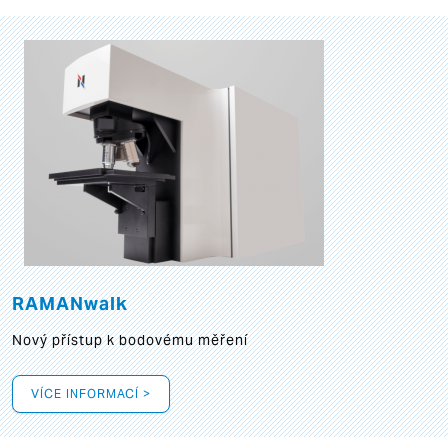
RAMANwalk
Nový přístup k bodovému měření
VÍCE INFORMACÍ >