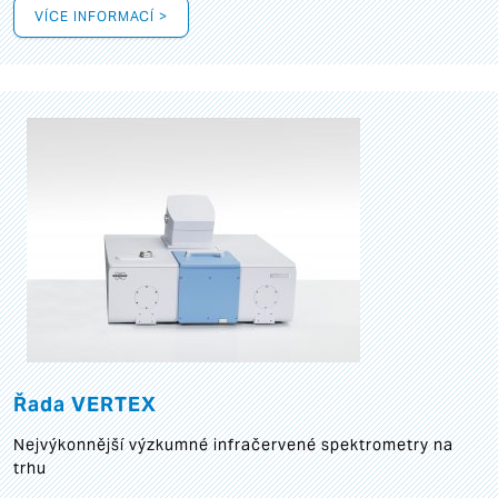
VÍCE INFORMACÍ >
Řada VERTEX
Nejvýkonnější výzkumné infračervené spektrometry na
trhu