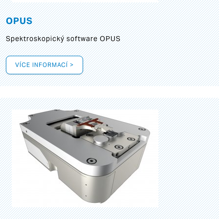
OPUS
Spektroskopický software OPUS
VÍCE INFORMACÍ >