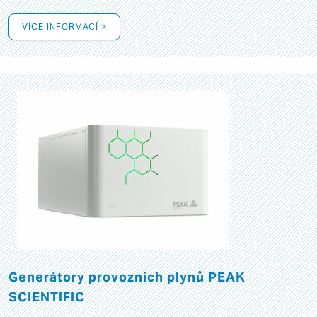
VÍCE INFORMACÍ >
Generátory provozních plynů PEAK
SCIENTIFIC