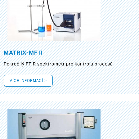
MATRIX-MF II
Pokročilý FTIR spektrometr pro kontrolu procesů
VÍCE INFORMACÍ >