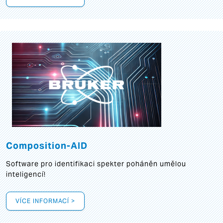
Composition-AID
Software pro identifikaci spekter poháněn umělou
inteligencí!
VÍCE INFORMACÍ >