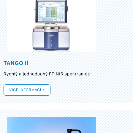
TANGO II
Rychlý a jednoduchý FT-NIR spektrometr
VÍCE INFORMACÍ >