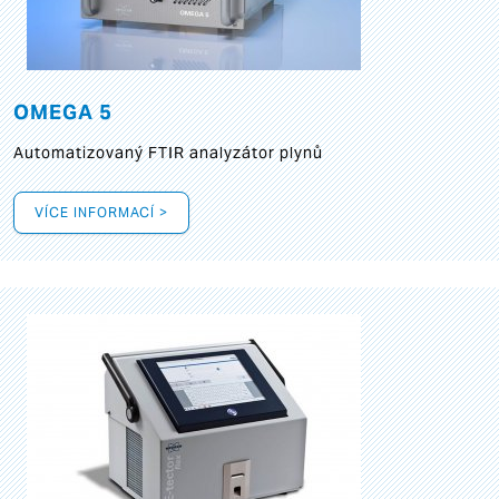
OMEGA 5
Automatizovaný FTIR analyzátor plynů
VÍCE INFORMACÍ >