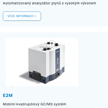
Automatizovaný analyzátor plynů s vysokým výkonem
VÍCE INFORMACÍ >
E2M
Mobilní kvadrupólový GC/MS systém