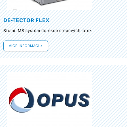
DE-TECTOR FLEX
Stolní IMS systém detekce stopových látek
VÍCE INFORMACÍ >