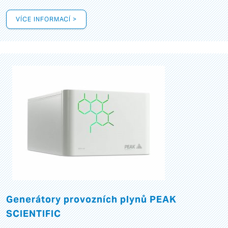
VÍCE INFORMACÍ >
Generátory provozních plynů PEAK
SCIENTIFIC