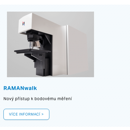
RAMANwalk
Nový přístup k bodovému měření
VÍCE INFORMACÍ >