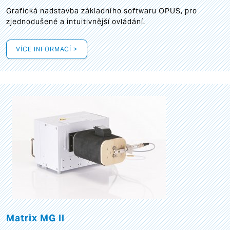
Grafická
nadstavba základního softwaru OPUS, pro
zjednodušené a intuitivnější ovládání.
VÍCE INFORMACÍ >
Matrix MG II