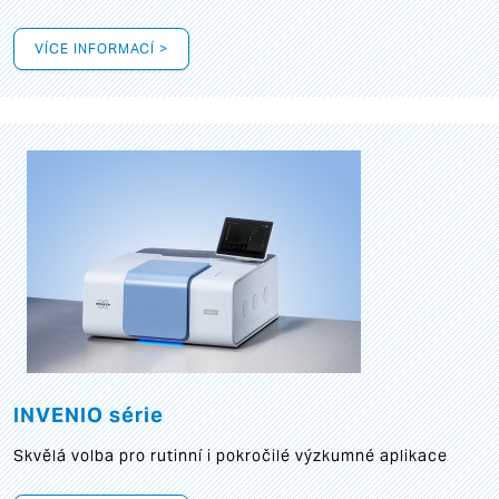
VÍCE INFORMACÍ >
INVENIO série
Skvělá volba pro rutinní i pokročilé výzkumné aplikace