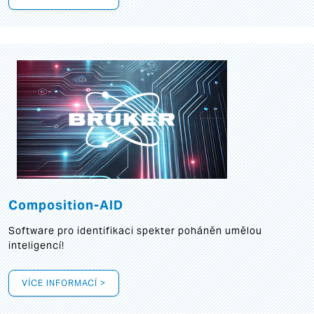
Composition-AID
Software pro identifikaci spekter poháněn umělou
inteligencí!
VÍCE INFORMACÍ >