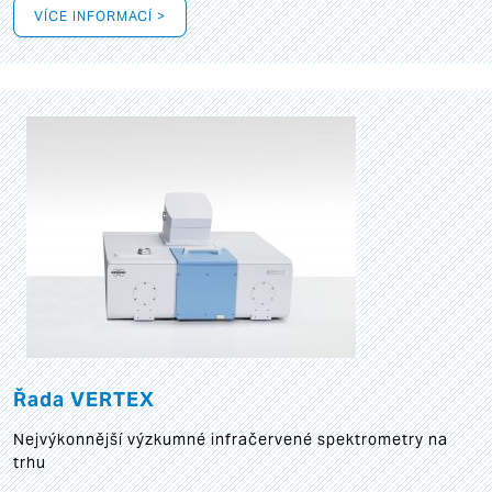
VÍCE INFORMACÍ >
Řada VERTEX
Nejvýkonnější výzkumné infračervené spektrometry na
trhu