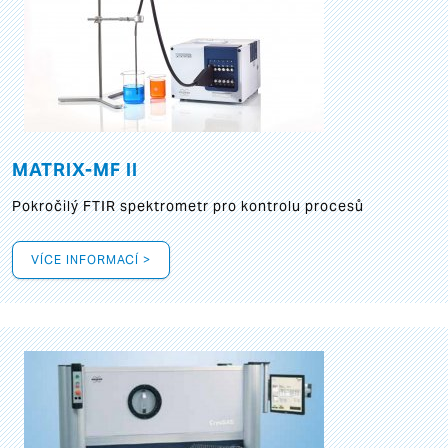
MATRIX-MF II
Pokročilý FTIR spektrometr pro kontrolu procesů
VÍCE INFORMACÍ >