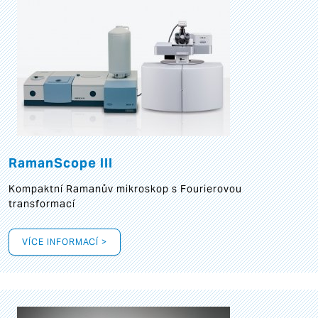
RamanScope III
Kompaktní Ramanův mikroskop s Fourierovou
transformací
VÍCE INFORMACÍ >