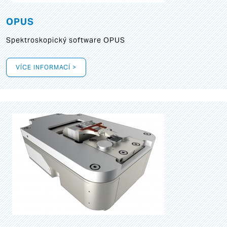
OPUS
Spektroskopický software OPUS
VÍCE INFORMACÍ >