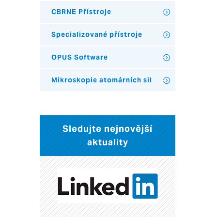
CBRNE Přístroje
Specializované přístroje
OPUS Software
Mikroskopie atomárních sil
Sledujte nejnovější
aktuality