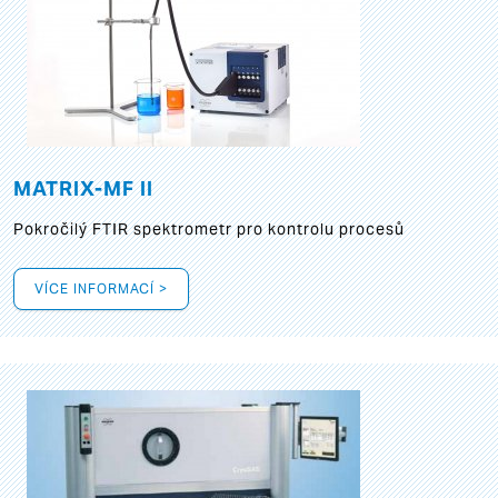
MATRIX-MF II
Pokročilý FTIR spektrometr pro kontrolu procesů
VÍCE INFORMACÍ >