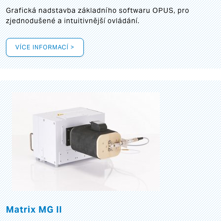
Grafická
nadstavba základního softwaru OPUS, pro
zjednodušené a intuitivnější ovládání.
VÍCE INFORMACÍ >
Matrix MG II