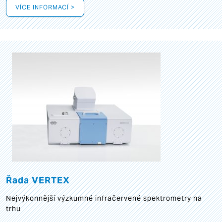
VÍCE INFORMACÍ >
Řada VERTEX
Nejvýkonnější výzkumné infračervené spektrometry na
trhu