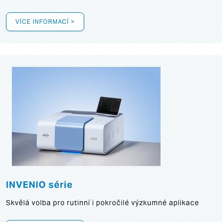
VÍCE INFORMACÍ >
INVENIO série
Skvělá volba pro rutinní i pokročilé výzkumné aplikace