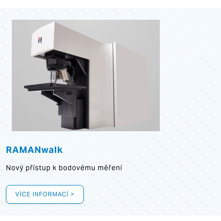
RAMANwalk
Nový přístup k bodovému měření
VÍCE INFORMACÍ >