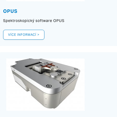
OPUS
Spektroskopický software OPUS
VÍCE INFORMACÍ >