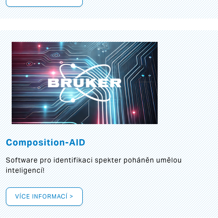
Composition-AID
Software pro identifikaci spekter poháněn umělou
inteligencí!
VÍCE INFORMACÍ >