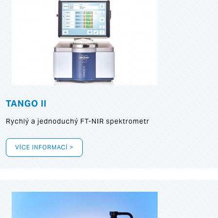
TANGO II
Rychlý a jednoduchý FT-NIR spektrometr
VÍCE INFORMACÍ >