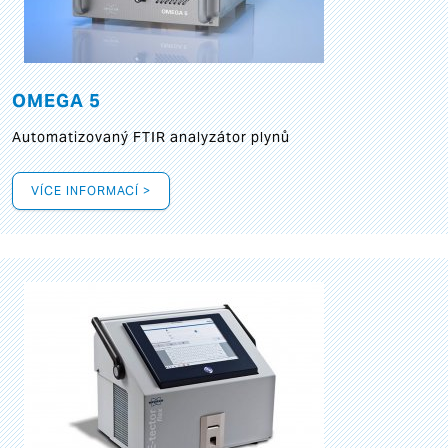
OMEGA 5
Automatizovaný FTIR analyzátor plynů
VÍCE INFORMACÍ >