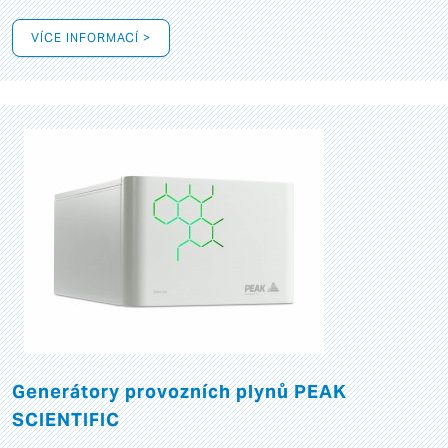
VÍCE INFORMACÍ >
Generátory provozních plynů PEAK
SCIENTIFIC