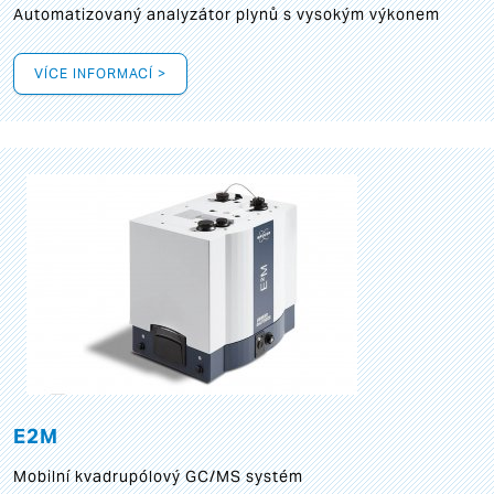
Automatizovaný analyzátor plynů s vysokým výkonem
VÍCE INFORMACÍ >
E2M
Mobilní kvadrupólový GC/MS systém