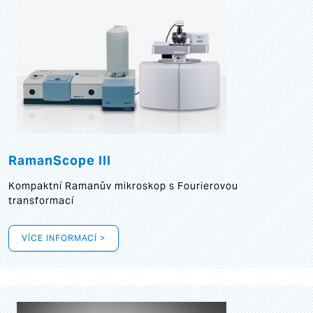
RamanScope III
Kompaktní Ramanův mikroskop s Fourierovou
transformací
VÍCE INFORMACÍ >