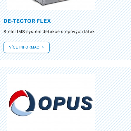
DE-TECTOR FLEX
Stolní IMS systém detekce stopových látek
VÍCE INFORMACÍ >