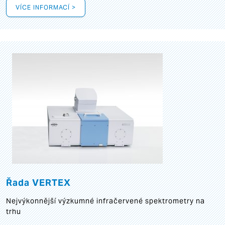
VÍCE INFORMACÍ >
Řada VERTEX
Nejvýkonnější výzkumné infračervené spektrometry na
trhu