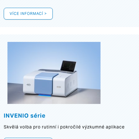
VÍCE INFORMACÍ >
INVENIO série
Skvělá volba pro rutinní i pokročilé výzkumné aplikace