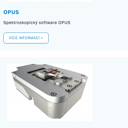
OPUS
Spektroskopický software OPUS
VÍCE INFORMACÍ >