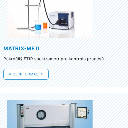
MATRIX-MF II
Pokročilý FTIR spektrometr pro kontrolu procesů
VÍCE INFORMACÍ >