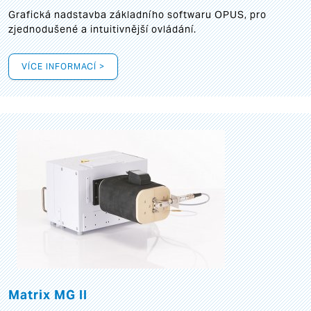
Grafická
nadstavba základního softwaru OPUS, pro
zjednodušené a intuitivnější ovládání.
VÍCE INFORMACÍ >
Matrix MG II