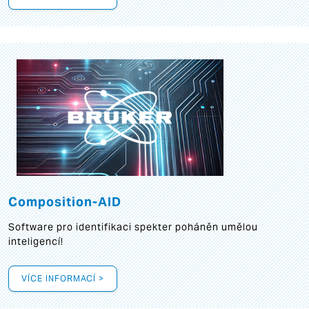
Composition-AID
Software pro identifikaci spekter poháněn umělou
inteligencí!
VÍCE INFORMACÍ >