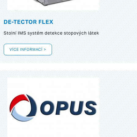
DE-TECTOR FLEX
Stolní IMS systém detekce stopových látek
VÍCE INFORMACÍ >