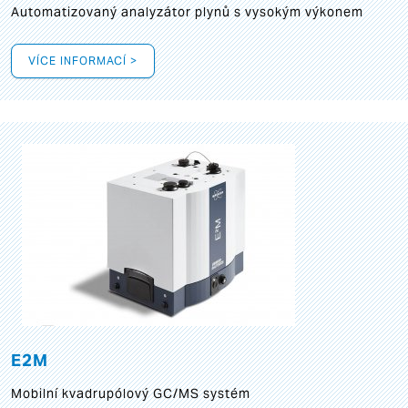
Automatizovaný analyzátor plynů s vysokým výkonem
VÍCE INFORMACÍ >
E2M
Mobilní kvadrupólový GC/MS systém