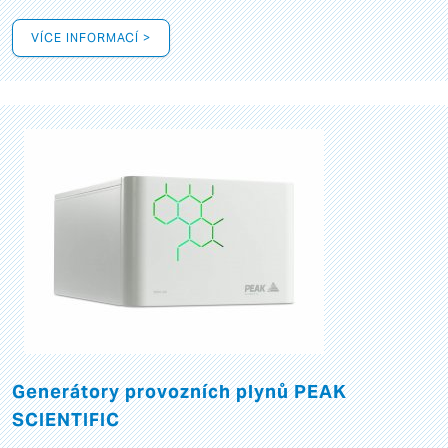
VÍCE INFORMACÍ >
Generátory provozních plynů PEAK
SCIENTIFIC