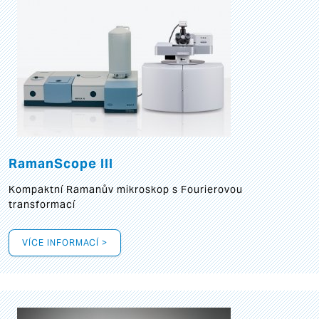
RamanScope III
Kompaktní Ramanův mikroskop s Fourierovou
transformací
VÍCE INFORMACÍ >