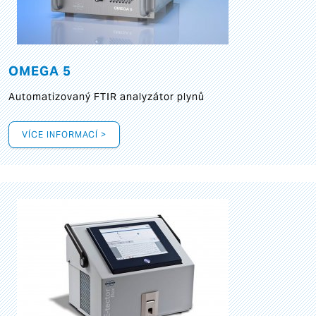
OMEGA 5
Automatizovaný FTIR analyzátor plynů
VÍCE INFORMACÍ >