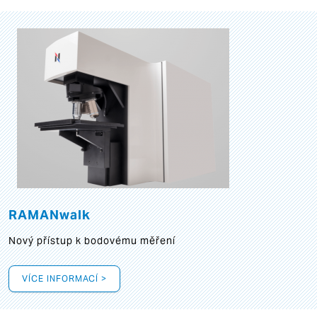
RAMANwalk
Nový přístup k bodovému měření
VÍCE INFORMACÍ >