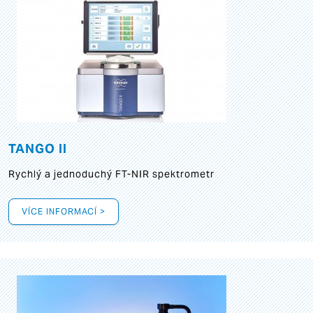
TANGO II
Rychlý a jednoduchý FT-NIR spektrometr
VÍCE INFORMACÍ >