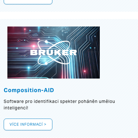
Composition-AID
Software pro identifikaci spekter poháněn umělou
inteligencí!
VÍCE INFORMACÍ >