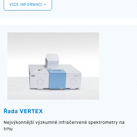
VÍCE INFORMACÍ >
Řada VERTEX
Nejvýkonnější výzkumné infračervené spektrometry na
trhu