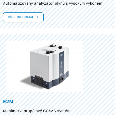
Automatizovaný analyzátor plynů s vysokým výkonem
VÍCE INFORMACÍ >
E2M
Mobilní kvadrupólový GC/MS systém