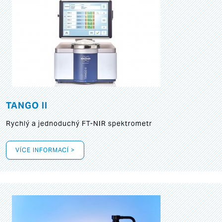
TANGO II
Rychlý a jednoduchý FT-NIR spektrometr
VÍCE INFORMACÍ >