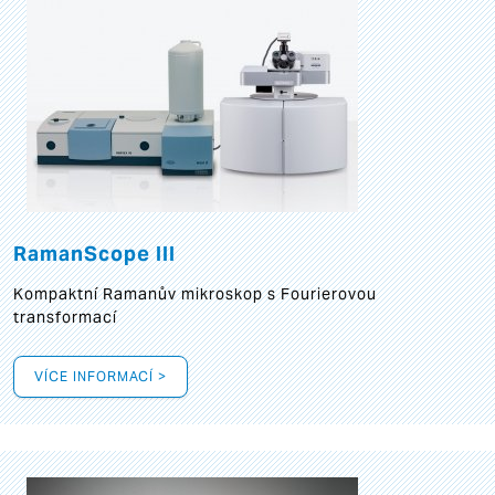
RamanScope III
Kompaktní Ramanův mikroskop s Fourierovou
transformací
VÍCE INFORMACÍ >