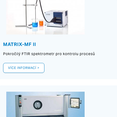
MATRIX-MF II
Pokročilý FTIR spektrometr pro kontrolu procesů
VÍCE INFORMACÍ >