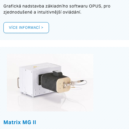
Grafická
nadstavba základního softwaru OPUS, pro
zjednodušené a intuitivnější ovládání.
VÍCE INFORMACÍ >
Matrix MG II