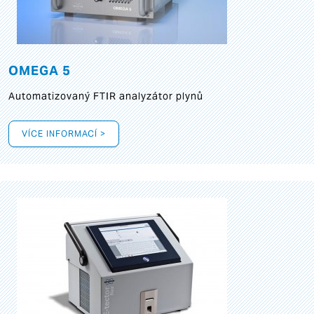
OMEGA 5
Automatizovaný FTIR analyzátor plynů
VÍCE INFORMACÍ >