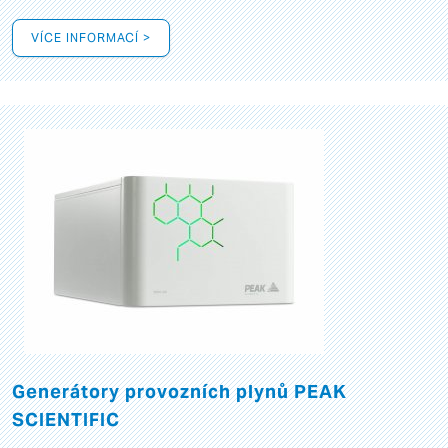
VÍCE INFORMACÍ >
Generátory provozních plynů PEAK
SCIENTIFIC