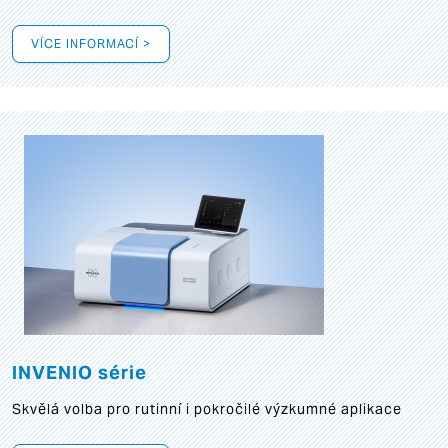
VÍCE INFORMACÍ >
INVENIO série
Skvělá volba pro rutinní i pokročilé výzkumné aplikace