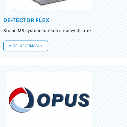
DE-TECTOR FLEX
Stolní IMS systém detekce stopových látek
VÍCE INFORMACÍ >