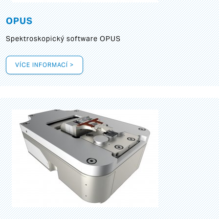
OPUS
Spektroskopický software OPUS
VÍCE INFORMACÍ >