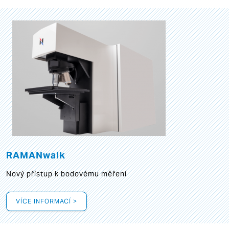
RAMANwalk
Nový přístup k bodovému měření
VÍCE INFORMACÍ >