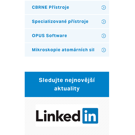
CBRNE Přístroje
Specializované přístroje
OPUS Software
Mikroskopie atomárních sil
Sledujte nejnovější
aktuality