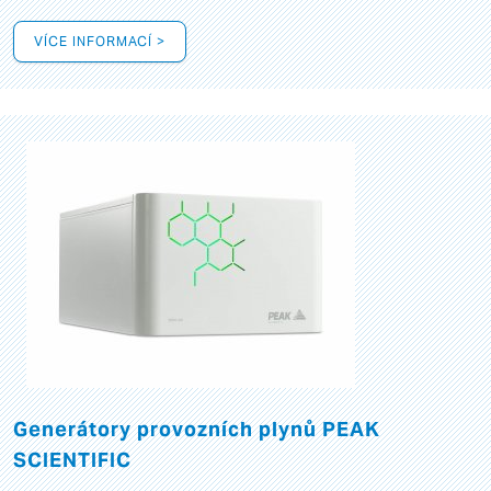
VÍCE INFORMACÍ >
Generátory provozních plynů PEAK
SCIENTIFIC