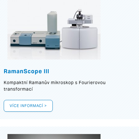
RamanScope III
Kompaktní Ramanův mikroskop s Fourierovou
transformací
VÍCE INFORMACÍ >