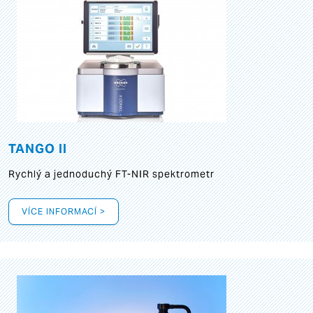
TANGO II
Rychlý a jednoduchý FT-NIR spektrometr
VÍCE INFORMACÍ >