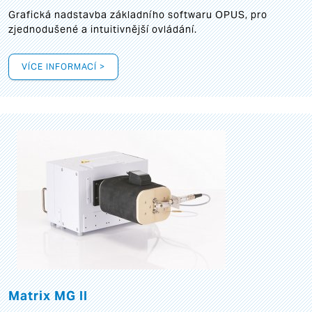
Grafická
nadstavba základního softwaru OPUS, pro
zjednodušené a intuitivnější ovládání.
VÍCE INFORMACÍ >
Matrix MG II