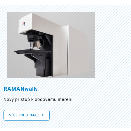
RAMANwalk
Nový přístup k bodovému měření
VÍCE INFORMACÍ >