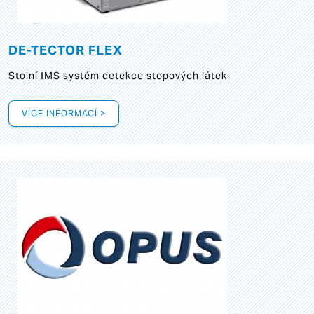
DE-TECTOR FLEX
Stolní IMS systém detekce stopových látek
VÍCE INFORMACÍ >