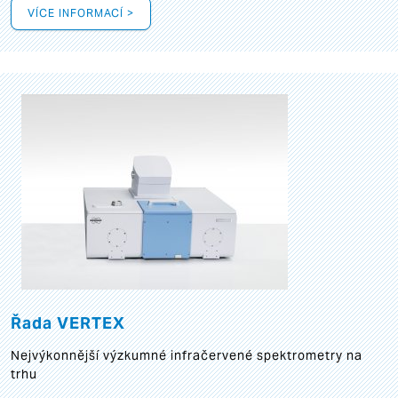
VÍCE INFORMACÍ >
Řada VERTEX
Nejvýkonnější výzkumné infračervené spektrometry na
trhu