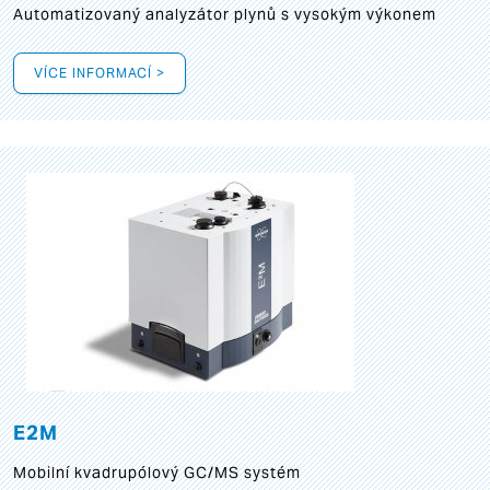
Automatizovaný analyzátor plynů s vysokým výkonem
VÍCE INFORMACÍ >
E2M
Mobilní kvadrupólový GC/MS systém