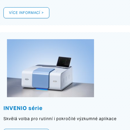
VÍCE INFORMACÍ >
INVENIO série
Skvělá volba pro rutinní i pokročilé výzkumné aplikace