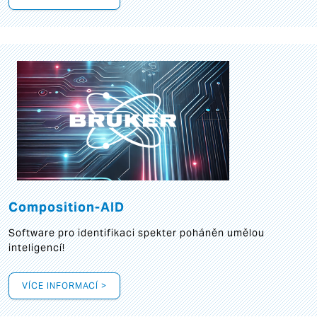
Composition-AID
Software pro identifikaci spekter poháněn umělou
inteligencí!
VÍCE INFORMACÍ >