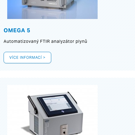
OMEGA 5
Automatizovaný FTIR analyzátor plynů
VÍCE INFORMACÍ >