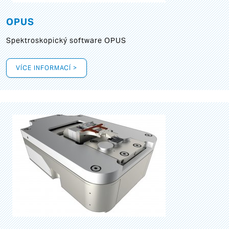
OPUS
Spektroskopický software OPUS
VÍCE INFORMACÍ >