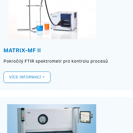
MATRIX-MF II
Pokročilý FTIR spektrometr pro kontrolu procesů
VÍCE INFORMACÍ >