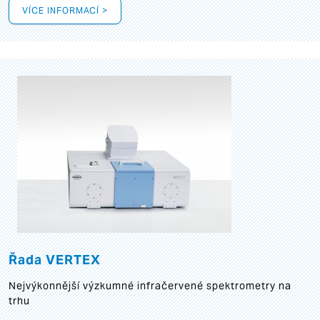
VÍCE INFORMACÍ >
Řada VERTEX
Nejvýkonnější výzkumné infračervené spektrometry na
trhu