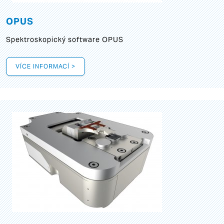
OPUS
Spektroskopický software OPUS
VÍCE INFORMACÍ >