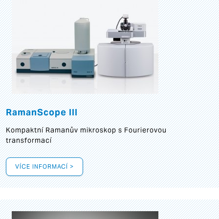
RamanScope III
Kompaktní Ramanův mikroskop s Fourierovou
transformací
VÍCE INFORMACÍ >