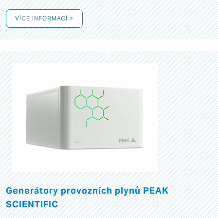
VÍCE INFORMACÍ >
Generátory provozních plynů PEAK
SCIENTIFIC