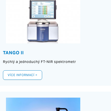
TANGO II
Rychlý a jednoduchý FT-NIR spektrometr
VÍCE INFORMACÍ >