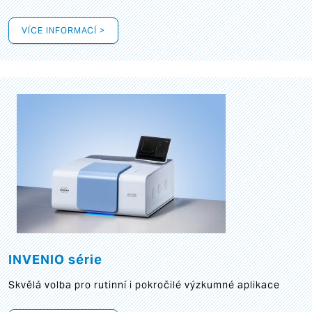
VÍCE INFORMACÍ >
INVENIO série
Skvělá volba pro rutinní i pokročilé výzkumné aplikace