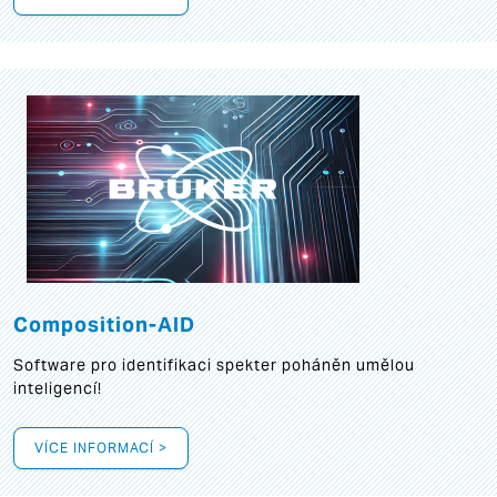
Composition-AID
Software pro identifikaci spekter poháněn umělou
inteligencí!
VÍCE INFORMACÍ >