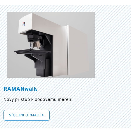
RAMANwalk
Nový přístup k bodovému měření
VÍCE INFORMACÍ >