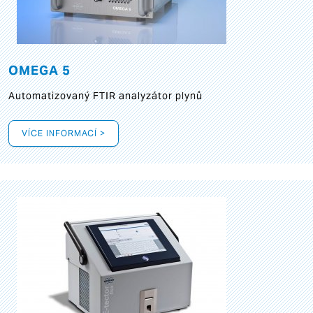
OMEGA 5
Automatizovaný FTIR analyzátor plynů
VÍCE INFORMACÍ >