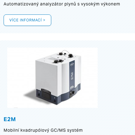
Automatizovaný analyzátor plynů s vysokým výkonem
VÍCE INFORMACÍ >
E2M
Mobilní kvadrupólový GC/MS systém