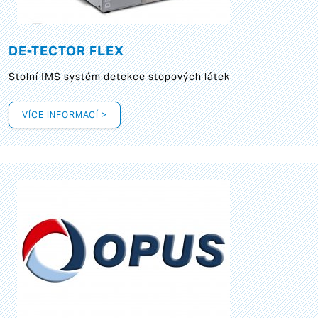
DE-TECTOR FLEX
Stolní IMS systém detekce stopových látek
VÍCE INFORMACÍ >