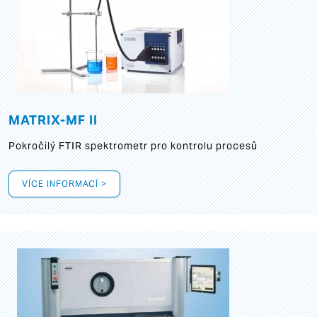
MATRIX-MF II
Pokročilý FTIR spektrometr pro kontrolu procesů
VÍCE INFORMACÍ >