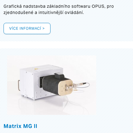
Grafická
nadstavba základního softwaru OPUS, pro
zjednodušené a intuitivnější ovládání.
VÍCE INFORMACÍ >
Matrix MG II