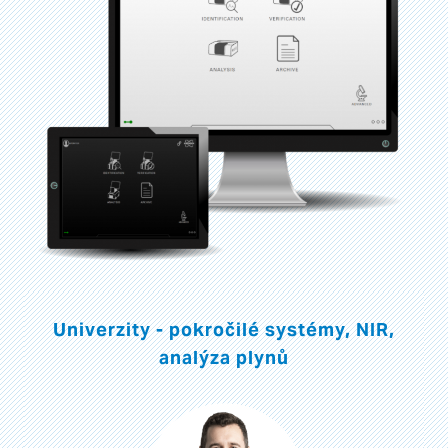
Univerzity - pokročilé systémy, NIR,
analýza plynů