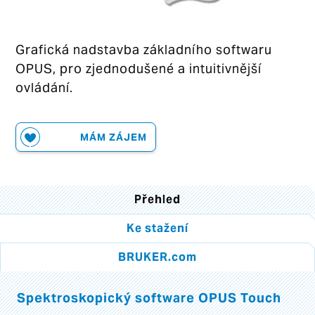
Grafická
nadstavba základního softwaru
OPUS, pro zjednodušené a intuitivnější
ovládání.
MÁM ZÁJEM
Přehled
Ke stažení
BRUKER.com
Spektroskopický software OPUS Touch