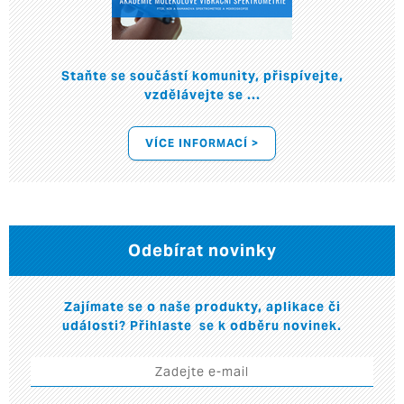
Staňte se součástí komunity, přispívejte,
vzdělávejte se ...
VÍCE INFORMACÍ >
Odebírat novinky
Zajímate se o naše produkty, aplikace či
události? Přihlaste se k odběru novinek.