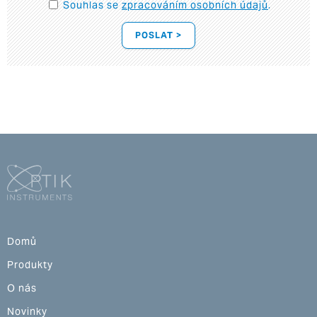
Souhlas se
zpracováním osobních údajů
.
POSLAT >
Domů
Produkty
O nás
Novinky