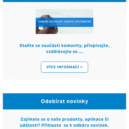
Staňte se součástí komunity, přispívejte,
vzdělávejte se ...
VÍCE INFORMACÍ >
Odebírat novinky
Zajímate se o naše produkty, aplikace či
události? Přihlaste se k odběru novinek.