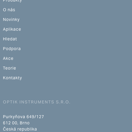
Produkty
O nás
Novinky
Aplikace
Hledat
Podpora
Akce
Teorie
Kontakty
OPTIK INSTRUMENTS S.R.O.
Purkyňova 649/127
612 00, Brno
Česká republika