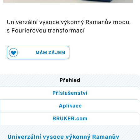
Univerzální vysoce výkonný Ramanův modul
s Fourierovou transformací
MÁM ZÁJEM
Přehled
Příslušenství
Aplikace
BRUKER.com
Univerzální vysoce výkonný Ramanův