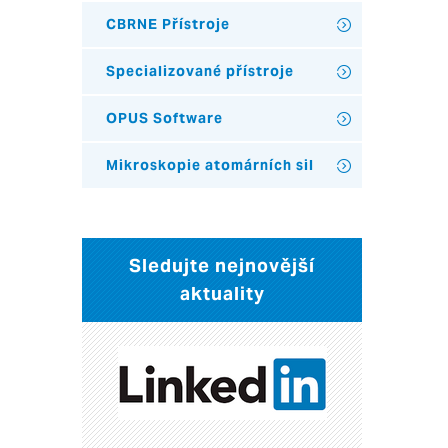
CBRNE Přístroje
Specializované přístroje
OPUS Software
Mikroskopie atomárních sil
Sledujte nejnovější
aktuality