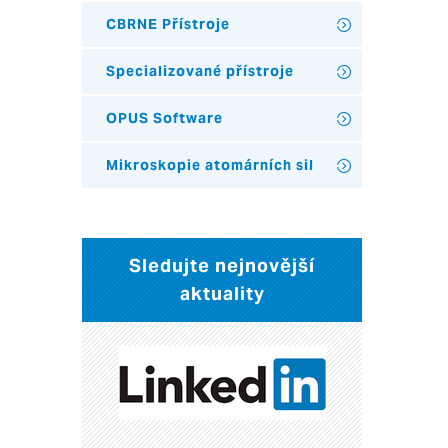
CBRNE Přístroje
Specializované přístroje
OPUS Software
Mikroskopie atomárních sil
Sledujte nejnovější
aktuality