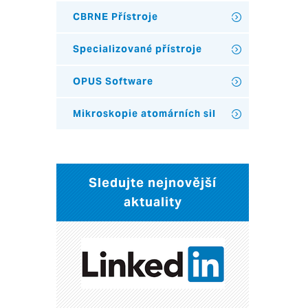
CBRNE Přístroje
Specializované přístroje
OPUS Software
Mikroskopie atomárních sil
Sledujte nejnovější
aktuality