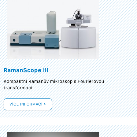
RamanScope III
Kompaktní Ramanův mikroskop s Fourierovou
transformací
VÍCE INFORMACÍ >