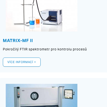
MATRIX-MF II
Pokročilý FTIR spektrometr pro kontrolu procesů
VÍCE INFORMACÍ >