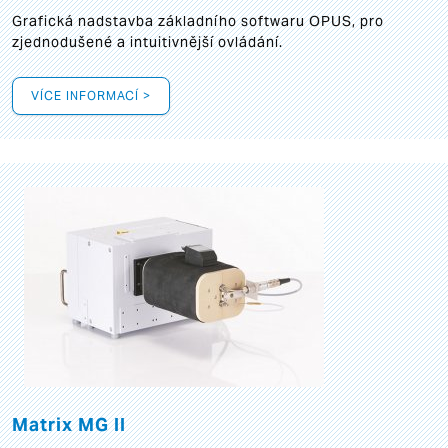
Grafická
nadstavba základního softwaru OPUS, pro
zjednodušené a intuitivnější ovládání.
VÍCE INFORMACÍ >
Matrix MG II