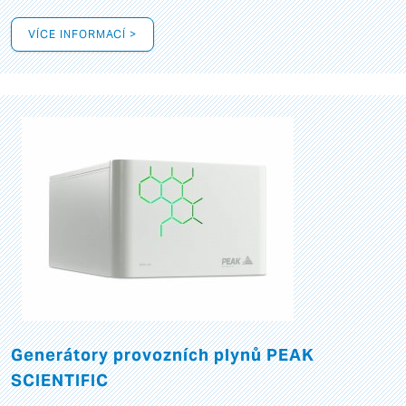
VÍCE INFORMACÍ >
Generátory provozních plynů PEAK
SCIENTIFIC