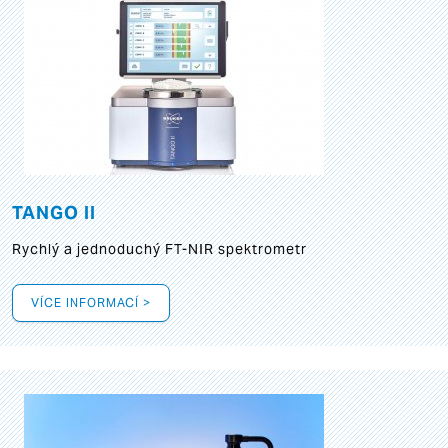
TANGO II
Rychlý a jednoduchý FT-NIR spektrometr
VÍCE INFORMACÍ >