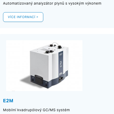
Automatizovaný analyzátor plynů s vysokým výkonem
VÍCE INFORMACÍ >
E2M
Mobilní kvadrupólový GC/MS systém