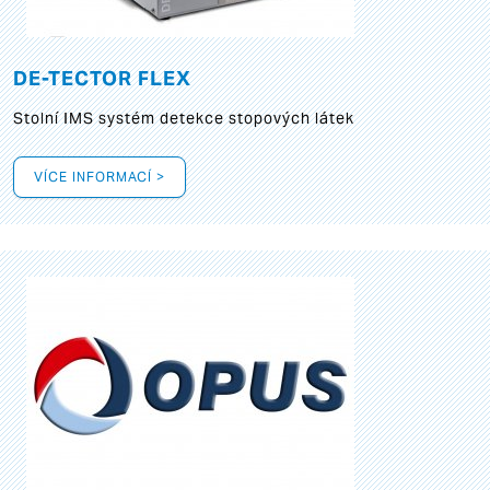
DE-TECTOR FLEX
Stolní IMS systém detekce stopových látek
VÍCE INFORMACÍ >