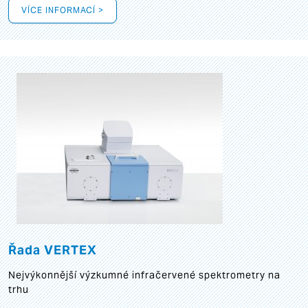
VÍCE INFORMACÍ >
Řada VERTEX
Nejvýkonnější výzkumné infračervené spektrometry na
trhu