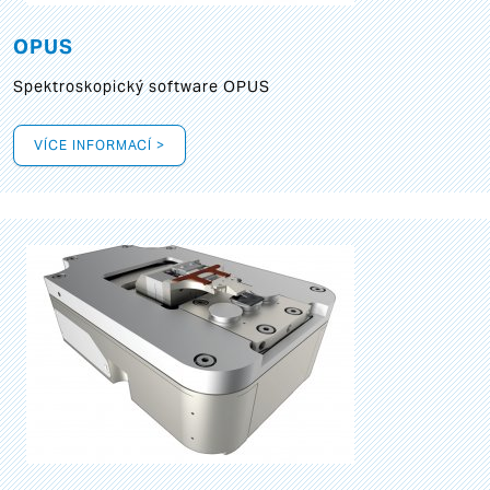
OPUS
Spektroskopický software OPUS
VÍCE INFORMACÍ >