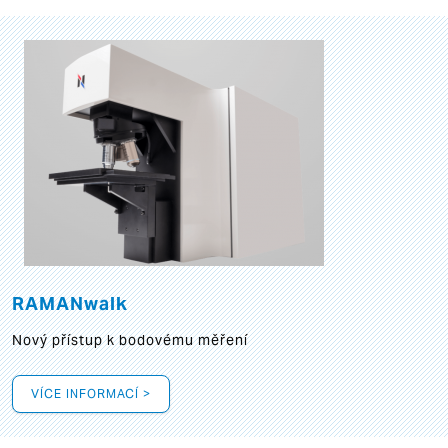
RAMANwalk
Nový přístup k bodovému měření
VÍCE INFORMACÍ >