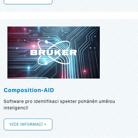
Composition-AID
Software pro identifikaci spekter poháněn umělou
inteligencí!
VÍCE INFORMACÍ >