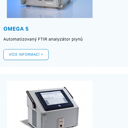
OMEGA 5
Automatizovaný FTIR analyzátor plynů
VÍCE INFORMACÍ >