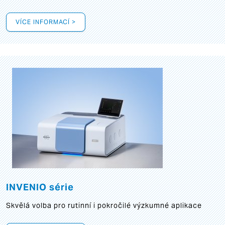
VÍCE INFORMACÍ >
INVENIO série
Skvělá volba pro rutinní i pokročilé výzkumné aplikace