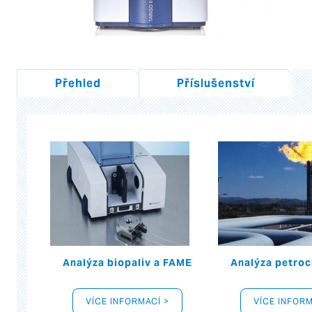
Přehled
Příslušenství
Analýza biopaliv a FAME
Analýza petroc
VÍCE INFORMACÍ >
VÍCE INFORM