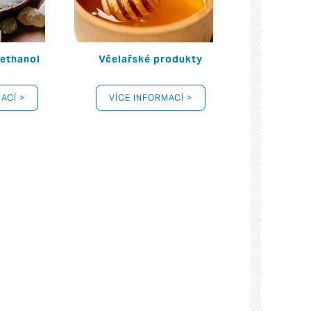
 ethanol
Včelařské produkty
ACÍ >
VÍCE INFORMACÍ >