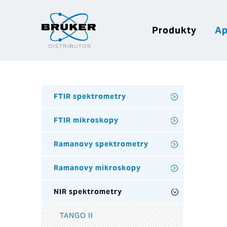
Produkty
Ap
FTIR spektrometry
FTIR mikroskopy
Ramanovy spektrometry
Ramanovy mikroskopy
NIR spektrometry
TANGO II